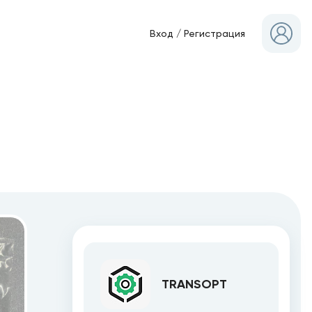
Вход
/
Регистрация
TRANSOPT