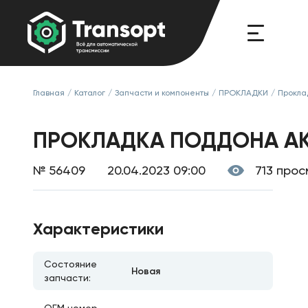
Главная
/
Каталог
/
Запчасти и компоненты
/
ПРОКЛАДКИ
/
Прокла
ПРОКЛАДКА ПОДДОНА АКПП
№ 56409
20.04.2023 09:00
713 про
Характеристики
Состояние
Новая
запчасти: