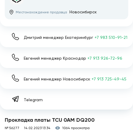
Новосибирск
Местонахождение продавца
Дмитрий менеджер Екатеринбург
+7 983 510-91-21
Евгений менеджер Краснодар
+7 913 926-72-96
Евгений менеджер Новосибирск
+7 913 725-49-45
Telegram
Прокладка платы TCU 0AM DQ200
№ 56277
14.02.2023 13:34
1064 просмотра