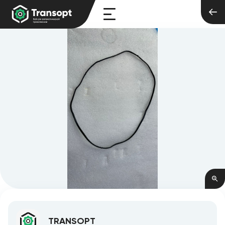
TRANSOPT