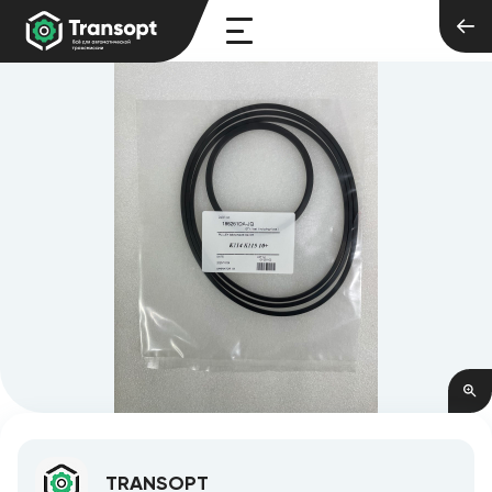
TRANSOPT