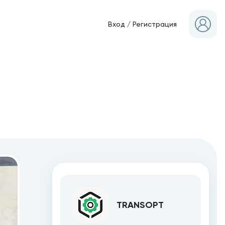
Вход
/
Регистрация
TRANSOPT