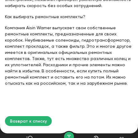
набирать скорость без особых затруднений.
Как выбирать ремонтные комплекты?
Компания Aisin Warner выпускает свои собственные
ремонтные комплекты, предназначенные для своих
коробок. Неубиваемые соленоиды, гидротрансформатор,
комплект прокладок, а также фильтр. Это и многое другое
имеется в оригинальных официальных ремонтных
комплектов. Также, тут есть множество различных колец и
их уплотнителей. Расходники и прочие элементы можно
найти в избытке. В особенности, если купить полный
ремонтный комплект и оставить его на потом. Их можно
отыскать как на российском, так и на зарубежном рынке.
Возврат к списку