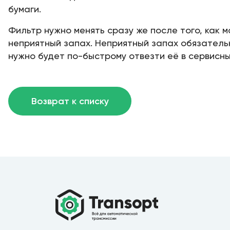
бумаги.
Фильтр нужно менять сразу же после того, как
неприятный запах. Неприятный запах обязатель
нужно будет по-быстрому отвезти её в сервисн
Возврат к списку