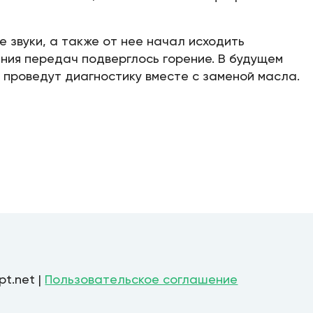
 звуки, а также от нее начал исходить
ния передач подверглось горение. В будущем
 проведут диагностику вместе с заменой масла.
pt.net |
Пользовательское соглашение