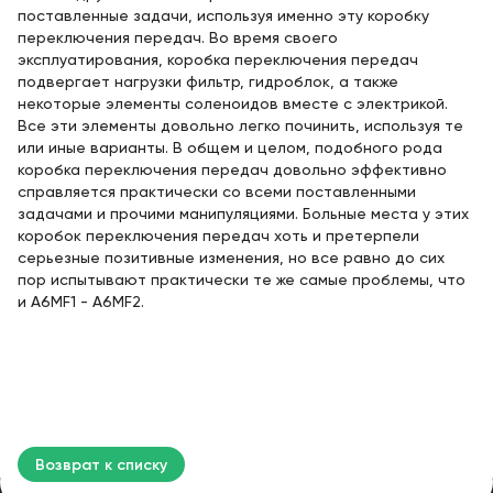
поставленные задачи, используя именно эту коробку
переключения передач. Во время своего
эксплуатирования, коробка переключения передач
подвергает нагрузки фильтр, гидроблок, а также
некоторые элементы соленоидов вместе с электрикой.
Все эти элементы довольно легко починить, используя те
или иные варианты. В общем и целом, подобного рода
коробка переключения передач довольно эффективно
справляется практически со всеми поставленными
задачами и прочими манипуляциями. Больные места у этих
коробок переключения передач хоть и претерпели
серьезные позитивные изменения, но все равно до сих
пор испытывают практически те же самые проблемы, что
и A6MF1 - A6MF2.
Возврат к списку