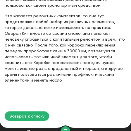
пользоваться своим транспортным средством.
Что касается ремонтных комплектов, то они тут
представляют собой набор из различных элементов,
которые довольно легко использовать на практике.
Оверол Кит вместе со своими аналогами помогает
человеку справиться с капитальным ремонтом и всем, что
с ним связано. После того, как коробка переключения
передач проработает свыше 30000 км, потребуется
использовать тот или иной элемент для того, чтобы
заменить его. Коробки переключения передач нужно
менять именно раз в определенный интервал, а в другое
время пользоваться различными профилактическими
элементами и менять масло.
Возврат к списку