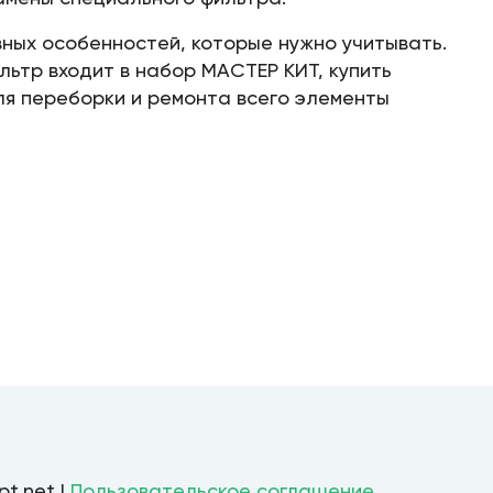
ных особенностей, которые нужно учитывать.
ьтр входит в набор МАСТЕР КИТ, купить
ля переборки и ремонта всего элементы
pt.net |
Пользовательское соглашение