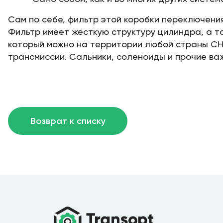
Сам по себе, фильтр этой коробки переключени
Фильтр имеет жесткую структуру цилиндра, а т
который можно на территории любой страны СНГ
трансмиссии. Сальники, соленоиды и прочие ва
Возврат к списку