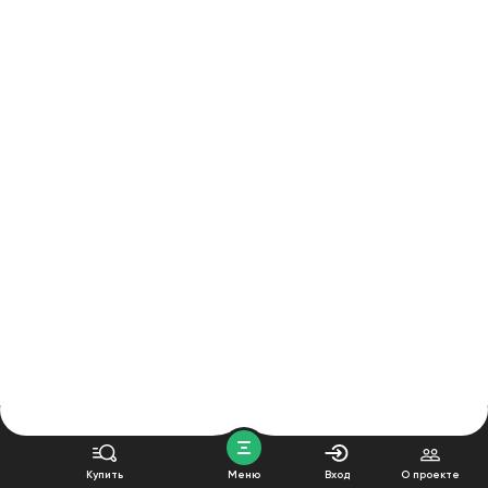
Купить
Меню
Вход
О проекте