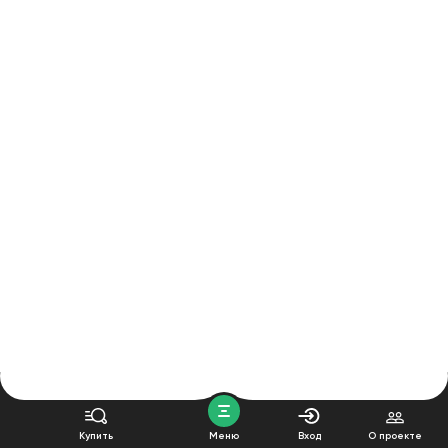
Купить
Меню
Вход
О проекте