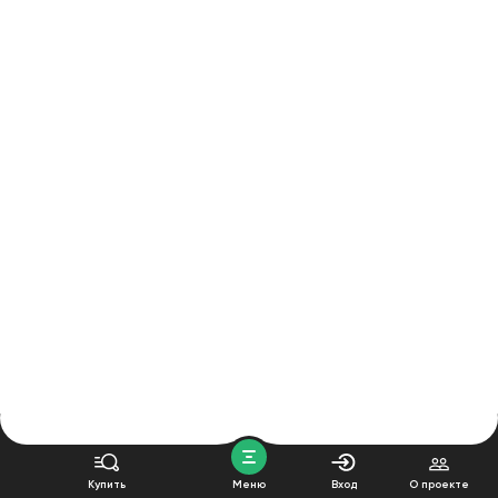
Купить
Меню
Вход
О проекте