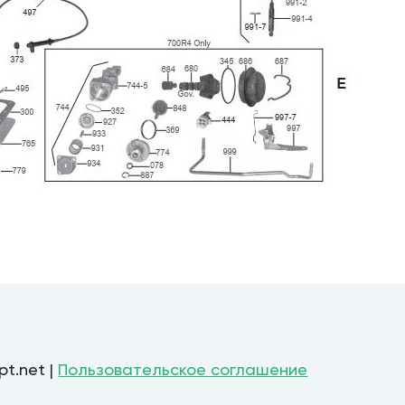
pt.net |
Пользовательское соглашение