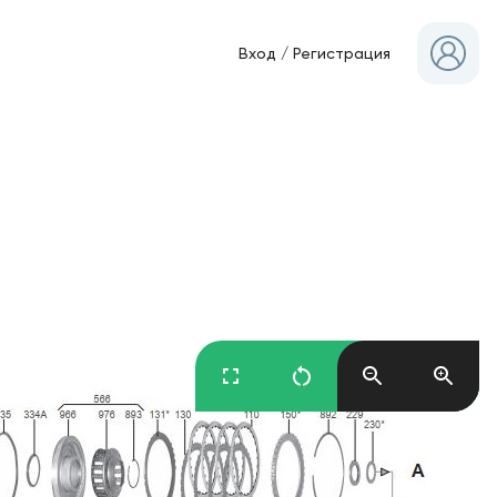
Вход
/
Регистрация