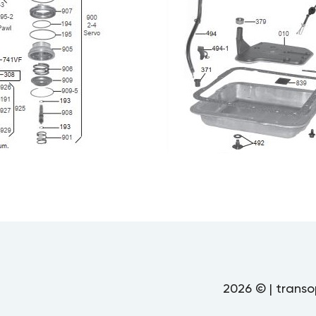
2026 © | transo