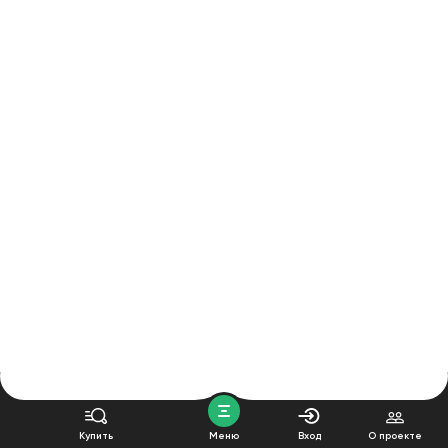
Купить
Меню
Вход
О проекте