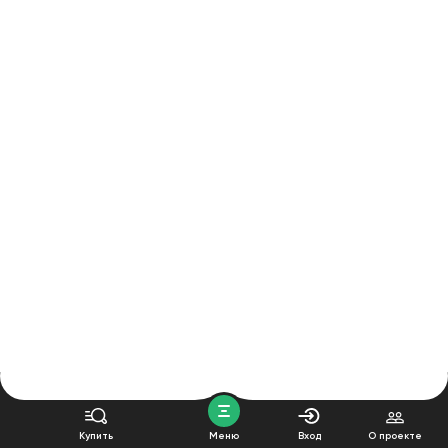
Купить
Меню
Вход
О проекте