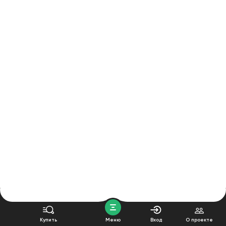
Купить
Меню
Вход
О проекте