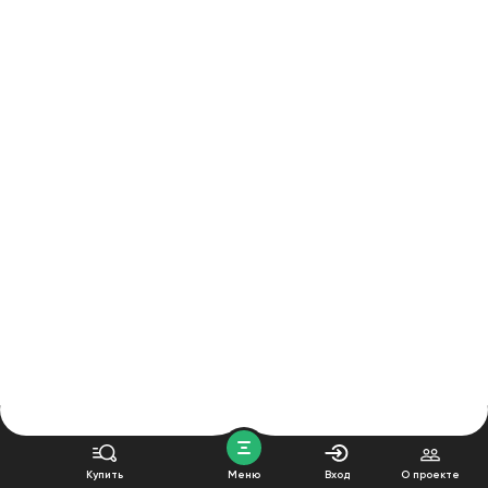
Купить
Меню
Вход
О проекте