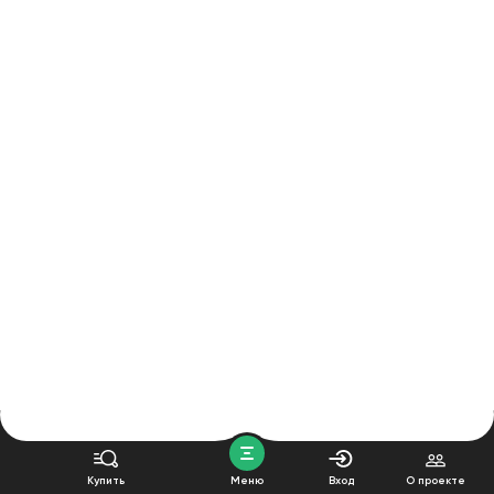
Купить
Меню
Вход
О проекте