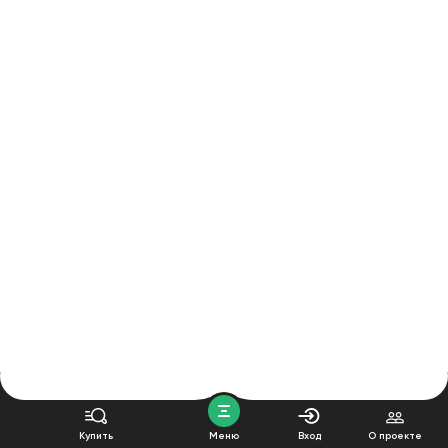
Купить
Меню
Вход
О проекте