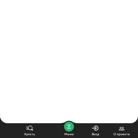
Купить
Меню
Вход
О проекте