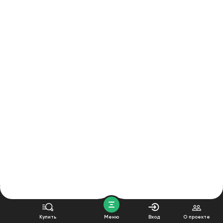
Купить
Меню
Вход
О проекте