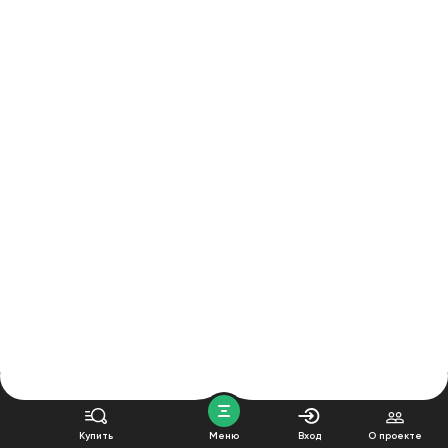
Купить
Меню
Вход
О проекте