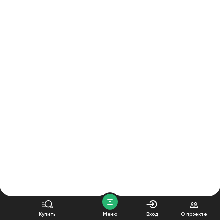
Купить
Меню
Вход
О проекте