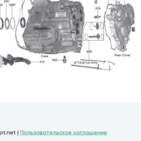
pt.net |
Пользовательское соглашение