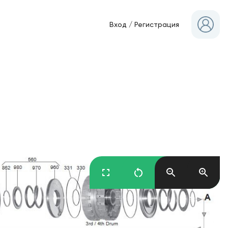
Вход
/
Регистрация