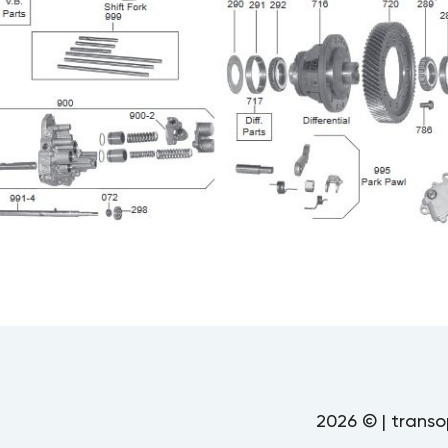
2026 © | transo