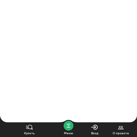
Купить
Меню
Вход
О проекте