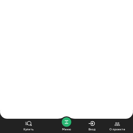
Купить
Меню
Вход
О проекте