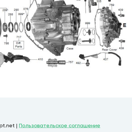
pt.net |
Пользовательское соглашение