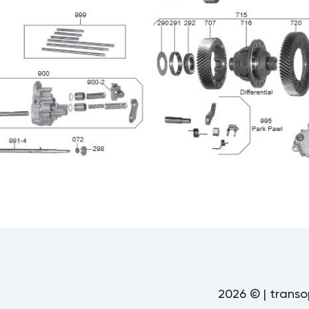
2026 © | transo