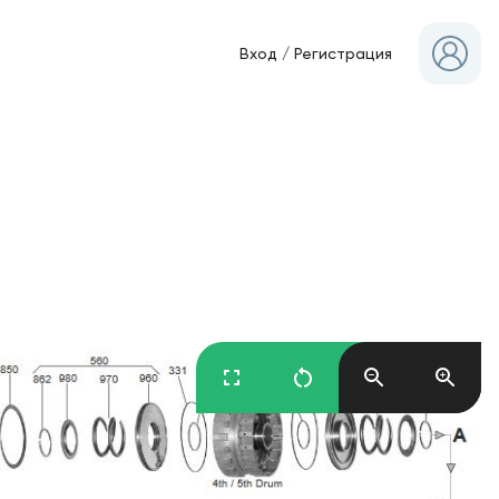
Вход
/
Регистрация