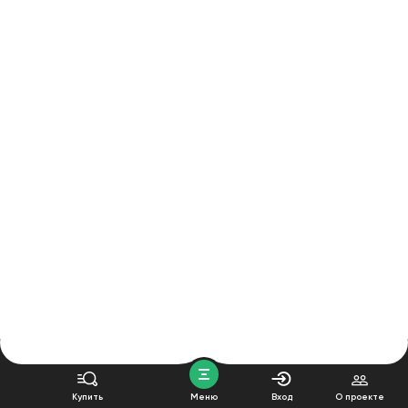
Купить
Меню
Вход
О проекте