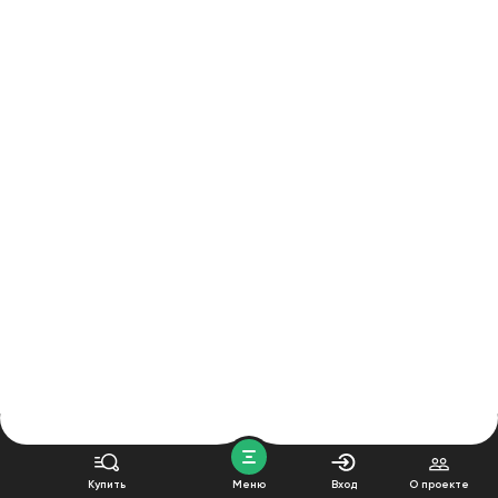
Купить
Меню
Вход
О проекте