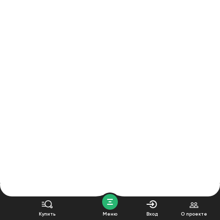
Купить
Меню
Вход
О проекте