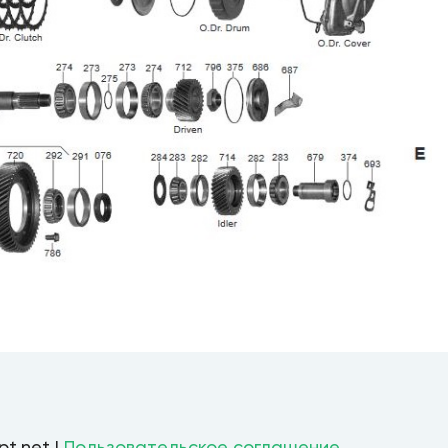
pt.net |
Пользовательское соглашение