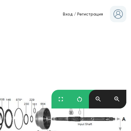
Вход
/
Регистрация