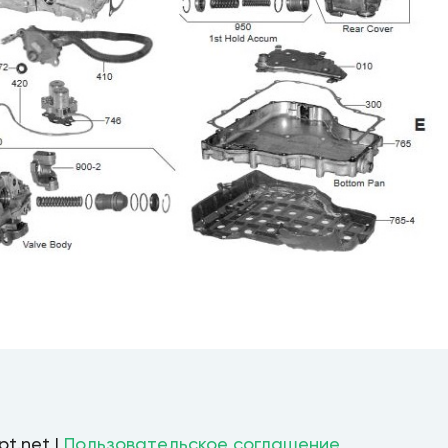
pt.net |
Пользовательское соглашение