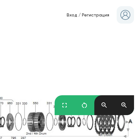
Вход
/
Регистрация