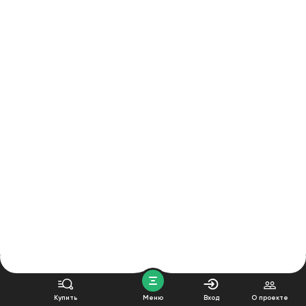
Купить
Меню
Вход
О проекте