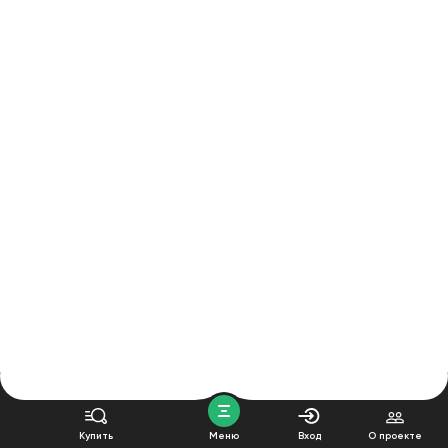
Купить
Меню
Вход
О проекте