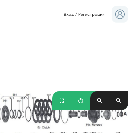
Вход
/
Регистрация