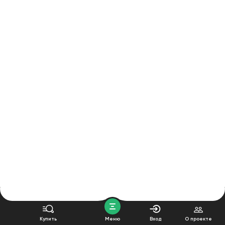
Купить
Меню
Вход
О проекте