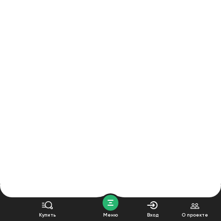
Купить
Меню
Вход
О проекте