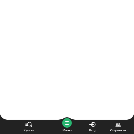
Купить
Меню
Вход
О проекте