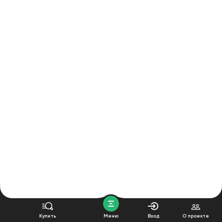
Купить
Меню
Вход
О проекте