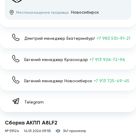
Новосибирск
Местонахождение продавца
Дмитрий менеджер Екатеринбург
+7 983 510-91-21
Евгений менеджер Краснодар
+7 913 926-72-96
Евгений менеджер Новосибирск
+7 913 725-49-45
Telegram
Сборка АКПП A8LF2
№ 59124
16.01.2026 09:55
341 просмотр