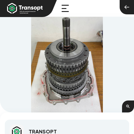
TRANSOPT