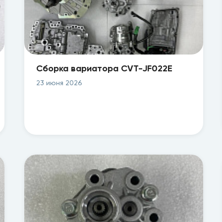
Сборка вариатора CVT-JF022E
23 июня 2026