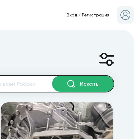
Вход
/
Регистрация
Искать