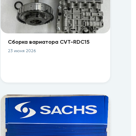
Сборка вариатора CVT-RDC15
23 июня 2026