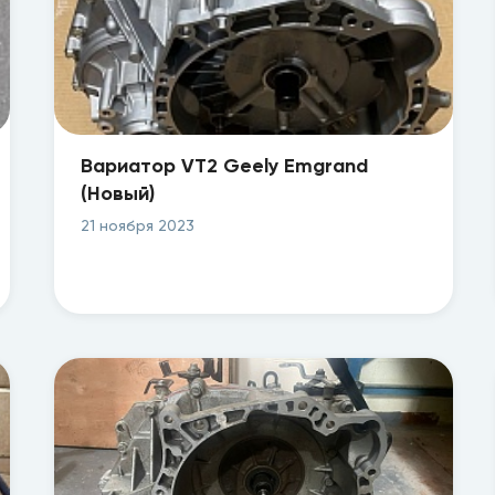
Вариатор VT2 Geely Emgrand
(Новый)
21 ноября 2023