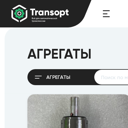
АГРЕГАТЫ
АГРЕГАТЫ