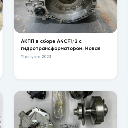
АКПП в сборе A4CF1/2 с
гидротрансформатором. Новая
11 августа 2023