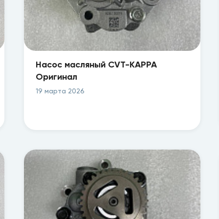
Насос масляный CVT-KAPPA
Оригинал
19 марта 2026