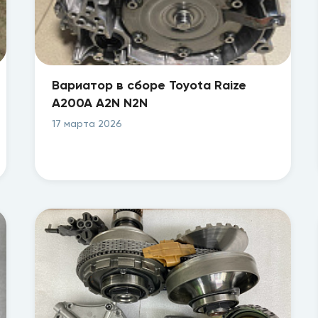
Вариатор в сборе Toyota Raize
A200A A2N N2N
17 марта 2026