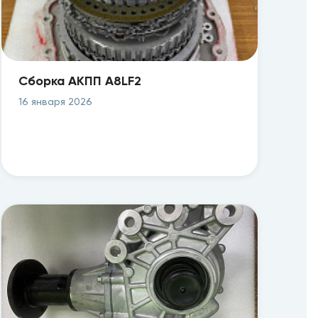
Сборка АКПП A8LF2
16 января 2026