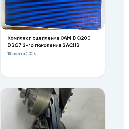
Комплект сцепления 0AM DQ200
DSG7 2-го поколения SACHS
18 марта 2026