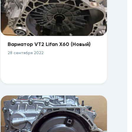
Вариатор VT2 Lifan X60 (Новый)
28 сентября 2022