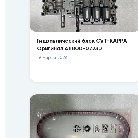
Гидравлический блок CVT-KAPPA
Оригинал 48800-02230
19 марта 2026