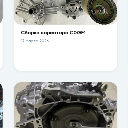
Сборка вариатора C0GF1
17 марта 2026