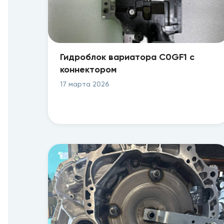
Гидроблок вариатора C0GF1 с
коннектором
17 марта 2026