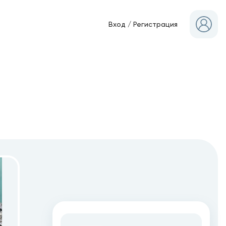
Вход
/
Регистрация