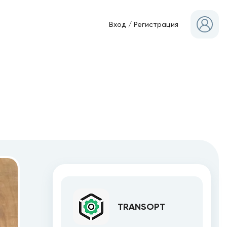
Вход
/
Регистрация
TRANSOPT