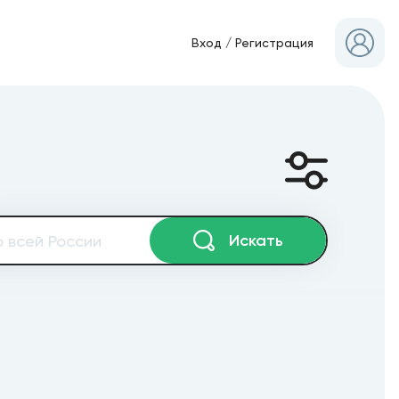
Вход
/
Регистрация
Искать